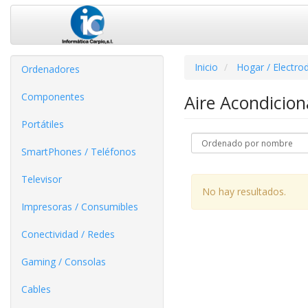
Inicio
Hogar / Electro
Ordenadores
Componentes
Aire Acondicion
Portátiles
SmartPhones / Teléfonos
Televisor
No hay resultados.
Impresoras / Consumibles
Conectividad / Redes
Gaming / Consolas
Cables