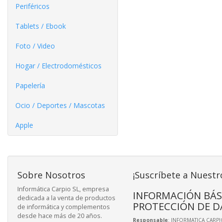
Periféricos
Tablets / Ebook
Foto / Video
Hogar / Electrodomésticos
Papelería
Ocio / Deportes / Mascotas
Apple
Sobre Nosotros
¡Suscríbete a Nuestr
Informática Carpio SL, empresa
INFORMACIÓN BÁS
dedicada a la venta de productos
PROTECCIÓN DE D
de informática y complementos
desde hace más de 20 años.
Responsable
: INFORMATICA CARPIO