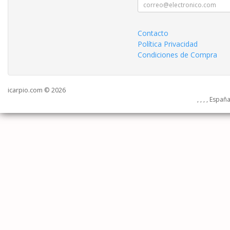
Contacto
Política Privacidad
Condiciones de Compra
icarpio.com © 2026
, , , , Españ