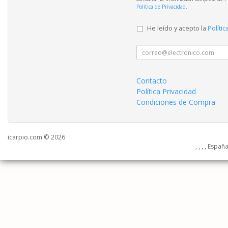
Política de Privacidad
.
He leído y acepto la
Polític
Contacto
Política Privacidad
Condiciones de Compra
icarpio.com © 2026
, , , , Españ