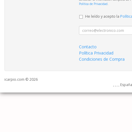
Política de Privacidad
.
He leído y acepto la
Polític
Contacto
Política Privacidad
Condiciones de Compra
icarpio.com © 2026
, , , , Españ