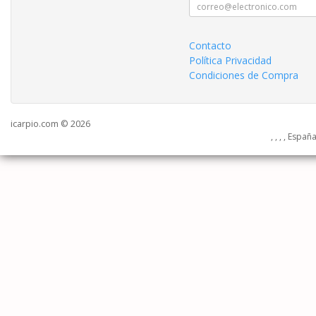
Contacto
Política Privacidad
Condiciones de Compra
icarpio.com © 2026
, , , , Españ