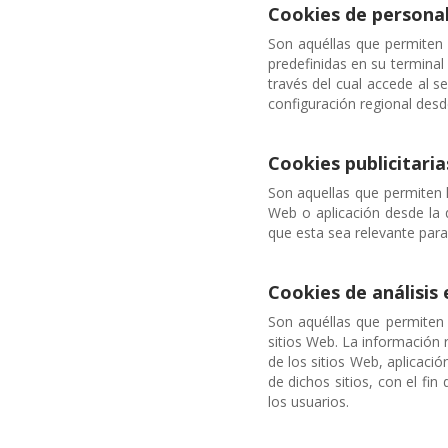
Cookies de personal
Son aquéllas que permiten a
predefinidas en su terminal
través del cual accede al se
configuración regional desd
Cookies publicitaria
Son aquellas que permiten l
Web o aplicación desde la q
que esta sea relevante para 
Cookies de análisis 
Son aquéllas que permiten 
sitios Web. La información r
de los sitios Web, aplicaci
de dichos sitios, con el fi
los usuarios.