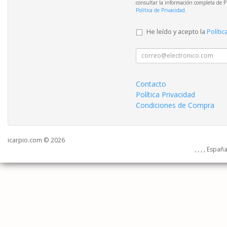
consultar la información completa de P
Política de Privacidad
.
He leído y acepto la
Polític
Contacto
Política Privacidad
Condiciones de Compra
icarpio.com © 2026
, , , , Españ