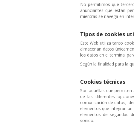
No permitimos que tercero
anunciantes que están per
mientras se navega en Inter
Tipos de cookies uti
Este Web utiliza tanto co
almacenan datos únicament
los datos en el terminal pa
Según la finalidad para la q
Cookies técnicas
Son aquéllas que permiten a
de las diferentes opcione
comunicación de datos, iden
elementos que integran un pe
elementos de seguridad du
sonido.