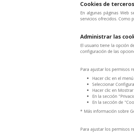
Cookies de tercero
En algunas páginas Web se
servicios ofrecidos. Como p
Administrar las coo
El usuario tiene la opción d
configuración de las opcion
Para ajustar los permisos 
Hacer clic en el menú
Seleccionar Configura
Hacer clic en Mostra
En la sección "Privac
En la sección de "Coo
* Más información sobre 
Para ajustar los permisos r