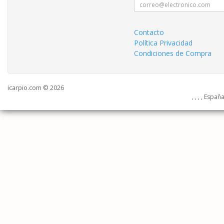
Contacto
Política Privacidad
Condiciones de Compra
icarpio.com © 2026
, , , , Españ