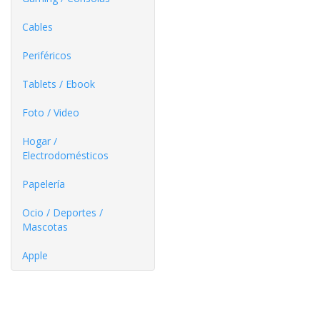
Cables
Periféricos
Tablets / Ebook
Foto / Video
Hogar /
Electrodomésticos
Papelería
Ocio / Deportes /
Mascotas
Apple