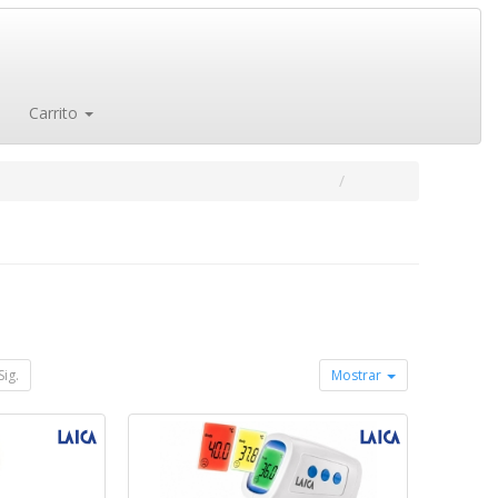
Carrito
Sig.
Mostrar