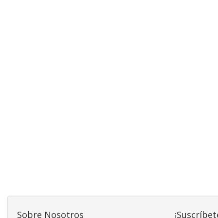
Sobre Nosotros
¡Suscríbet