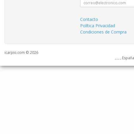
Contacto
Política Privacidad
Condiciones de Compra
icarpio.com © 2026
, , , , Españ