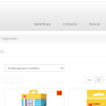
Identifícate
Contacto
Buscar
Impresión
t.)
Ant.
01