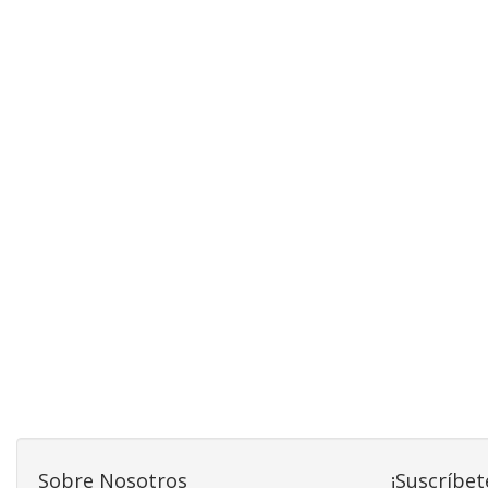
Sobre Nosotros
¡Suscríbet