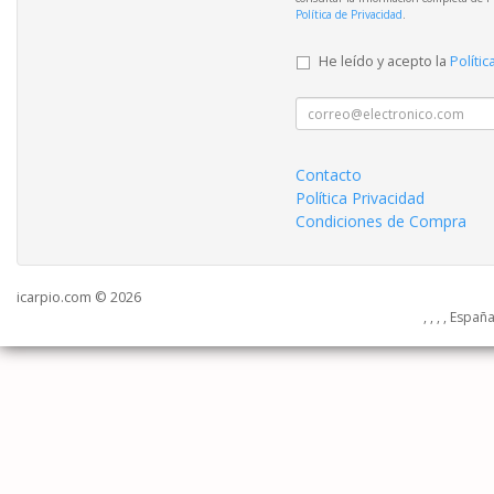
Política de Privacidad
.
He leído y acepto la
Polític
Contacto
Política Privacidad
Condiciones de Compra
icarpio.com © 2026
, , , , Españ